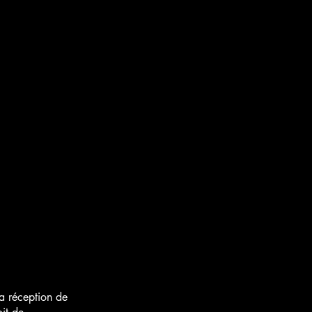
Accueil
Blog
Boutique
la réception de